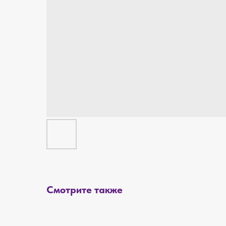
Смотрите также