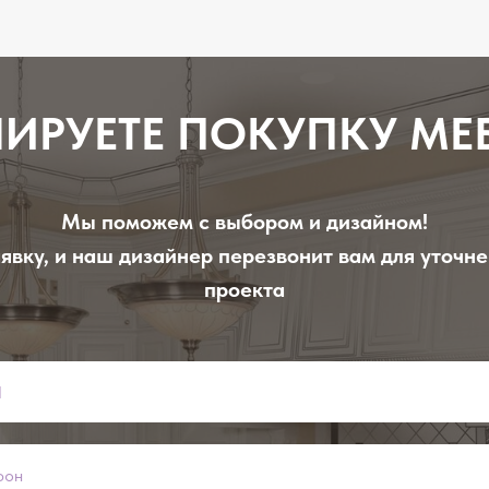
ИРУЕТЕ ПОКУПКУ МЕ
Мы поможем с выбором и дизайном!
явку, и наш дизайнер перезвонит вам для уточн
проекта