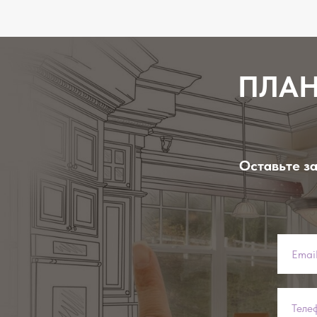
ПЛАН
Оставьте за