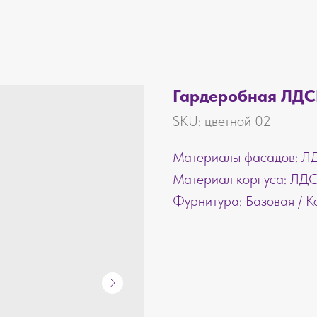
Гардеробная ЛДС
SKU:
цветной 02
Материалы фасадов: 
Материал корпуса: ЛД
Фурнитура: Базовая / 