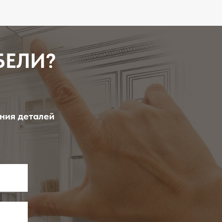
БЕЛИ?
ения деталей