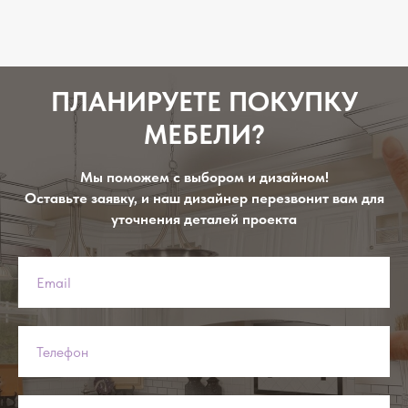
ПЛАНИРУЕТЕ ПОКУПКУ
МЕБЕЛИ?
Мы поможем с выбором и дизайном!
Оставьте заявку, и наш дизайнер перезвонит вам для
уточнения деталей проекта