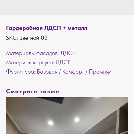
Гардеробная ЛДСП + металл
SKU:
цветной 03
Материалы фасадов: ЛДСП
Материал корпуса: ЛДСП
Фурнитура: Базовая / Комфорт / Премиум
Смотрите также