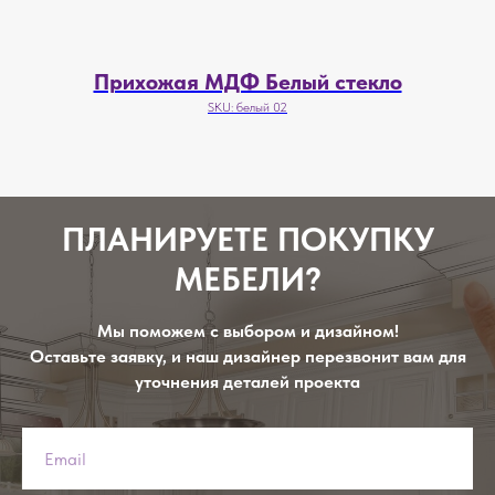
Прихожая МДФ Белый стекло
SKU:
белый 02
ПЛАНИРУЕТЕ ПОКУПКУ
МЕБЕЛИ?
Мы поможем с выбором и дизайном!
Оставьте заявку, и наш дизайнер перезвонит вам для
уточнения деталей проекта