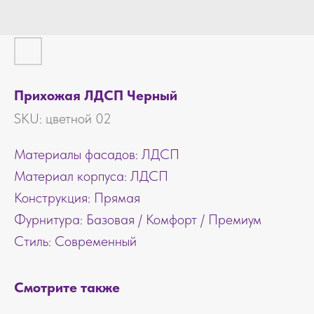
Прихожая ЛДСП Черный
SKU:
цветной 02
Материалы фасадов: ЛДСП
Материал корпуса: ЛДСП
Конструкция: Прямая
Фурнитура: Базовая / Комфорт / Премиум
Стиль: Современный
Смотрите также