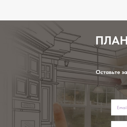
ПЛАН
Оставьте за