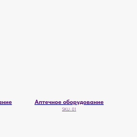
ание
Аптечное оборудование
SKU:
01