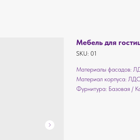
Мебель для гости
SKU:
01
Материалы фасадов: 
Материал корпуса: ЛД
Фурнитура: Базовая / 