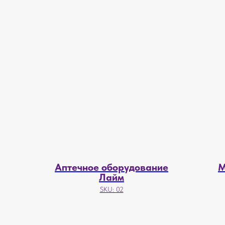
Аптечное оборудование
М
Лайм
SKU:
02