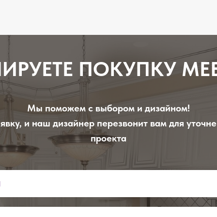
ИРУЕТЕ ПОКУПКУ МЕ
Мы поможем с выбором и дизайном!
явку, и наш дизайнер перезвонит вам для уточн
проекта