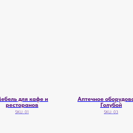
ебель для кафе и
Аптечное оборудов
ресторанов
Голубой
SKU:
01
SKU:
03