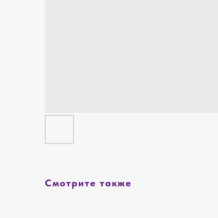
Смотрите также