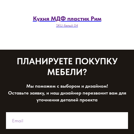
Кухня МДФ пластик Рим
SKU:
белый 04
ПЛАНИРУЕТЕ ПОКУПКУ
МЕБЕЛИ?
Мы поможем с выбором и дизайном!
Оставьте заявку, и наш дизайнер перезвонит вам для
уточнения деталей проекта