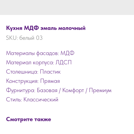
Кухня МДФ эмаль молочный
SKU:
белый 03
Материалы фасадов: МДФ
Материал корпуса: ЛДСП
Столешница: Пластик
Конструкция: Прямая
Фурнитура: Базовая / Комфорт / Премиум
Стиль: Классический
Смотрите также