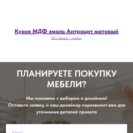
Кухня МДФ эмаль Антрацит матовый
SKU:
белый + графит
ПЛАНИРУЕТЕ ПОКУПКУ
МЕБЕЛИ?
Мы поможем с выбором и дизайном!
Оставьте заявку, и наш дизайнер перезвонит вам для
уточнения деталей проекта