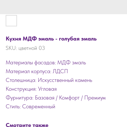
Кухня МДФ эмаль - голубая эмаль
SKU:
цветной 03
Материалы фасадов: МДФ эмаль
Материал корпуса: ЛДСП
Столешница: Искусственный камень
Конструкция: Угловая
Фурнитура: Базовая / Комфорт / Премиум
Стиль: Современный
Смотрите также