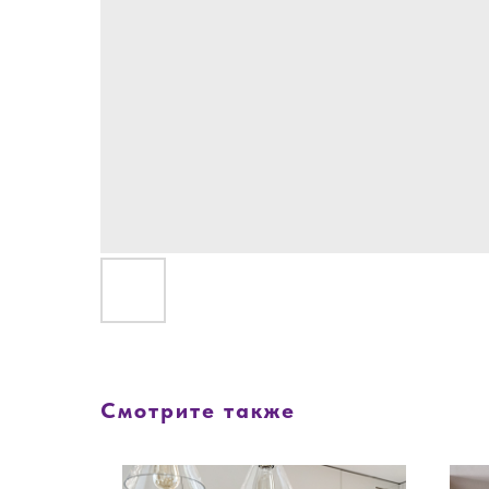
Смотрите также