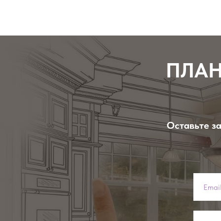
ПЛАН
Оставьте за