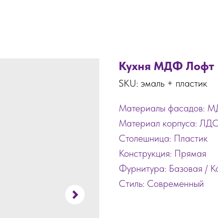
Кухня МДФ Лофт
SKU:
эмаль + пластик
Материалы фасадов: М
Материал корпуса: ЛД
Столешница: Пластик
Конструкция: Прямая
Фурнитура: Базовая / 
Стиль: Современный