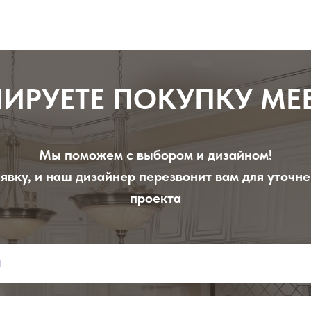
ИРУЕТЕ ПОКУПКУ МЕ
Мы поможем с выбором и дизайном!
явку, и наш дизайнер перезвонит вам для уточн
проекта